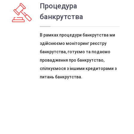
Процедура
банкрутства
В рамках процедури банкрутства ми
здійснюємо моніторинг реєстру
банкрутства, готуємо та подаємо
провадження про банкрутство,
спілкуємося з іншими кредиторами з
питань банкрутства.