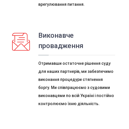
врегулювання питання.
Виконавче
провадження
Отримавши остаточне рішення суду
для наших партнерів, ми забезпечимо
виконання процедури стягнення
боргу. Ми співпрацюємо з судовими
виконавцями по всій Україні і постійно
контролюємо їхню діяльність.