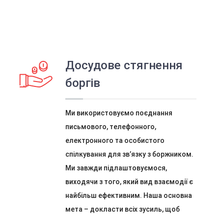
Досудове стягнення
боргів
Ми використовуємо поєднання
письмового, телефонного,
електронного та особистого
спілкування для зв’язку з боржником.
Ми завжди підлаштовуємося,
виходячи з того, який вид взаємодії є
найбільш ефективним. Наша основна
мета – докласти всіх зусиль, щоб