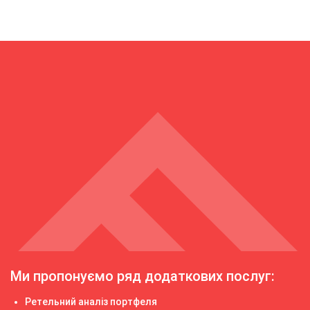
Ми пропонуємо ряд додаткових послуг:
Ретельний аналіз портфеля